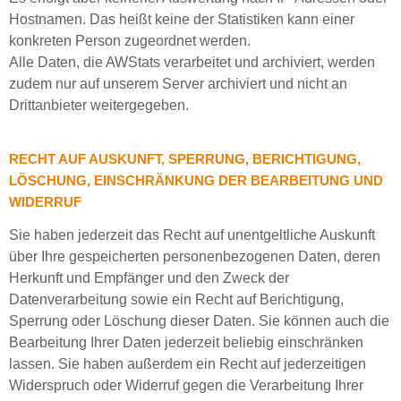
Hostnamen. Das heißt keine der Statistiken kann einer
konkreten Person zugeordnet werden.
Alle Daten, die AWStats verarbeitet und archiviert, werden
zudem nur auf unserem Server archiviert und nicht an
Drittanbieter weitergegeben.
RECHT AUF AUSKUNFT, SPERRUNG, BERICHTIGUNG,
LÖSCHUNG, EINSCHRÄNKUNG DER BEARBEITUNG UND
WIDERRUF
Sie haben jederzeit das Recht auf unentgeltliche Auskunft
über Ihre gespeicherten personenbezogenen Daten, deren
Herkunft und Empfänger und den Zweck der
Datenverarbeitung sowie ein Recht auf Berichtigung,
Sperrung oder Löschung dieser Daten. Sie können auch die
Bearbeitung Ihrer Daten jederzeit beliebig einschränken
lassen. Sie haben außerdem ein Recht auf jederzeitigen
Widerspruch oder Widerruf gegen die Verarbeitung Ihrer