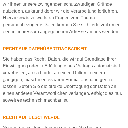
wir Ihnen unsere zwingenden schutzwürdigen Gründe
aufzeigen, aufgrund derer wir die Verarbeitung fortführen.
Hierzu sowie zu weiteren Fragen zum Thema
personenbezogene Daten können Sie sich jederzeit unter
der im Impressum angegebenen Adresse an uns wenden.
RECHT AUF DATENÜBERTRAGBARKEIT
Sie haben das Recht, Daten, die wir auf Grundlage Ihrer
Einwilligung oder in Erfüllung eines Vertrags automatisiert
verarbeiten, an sich oder an einen Dritten in einem
gängigen, maschinenlesbaren Format aushändigen zu
lassen. Sofern Sie die direkte Übertragung der Daten an
einen anderen Verantwortlichen verlangen, erfolgt dies nur,
soweit es technisch machbar ist.
RECHT AUF BESCHWERDE
Sofern Sie mit dem Umgang der über Sie bei uns