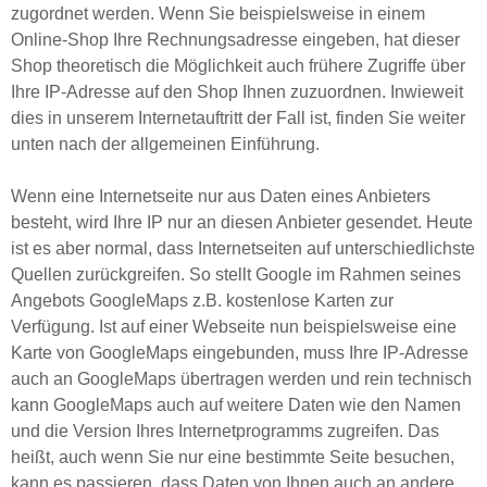
zugordnet werden. Wenn Sie beispielsweise in einem
Online-Shop Ihre Rechnungsadresse eingeben, hat dieser
Shop theoretisch die Möglichkeit auch frühere Zugriffe über
Ihre IP-Adresse auf den Shop Ihnen zuzuordnen. Inwieweit
dies in unserem Internetauftritt der Fall ist, finden Sie weiter
unten nach der allgemeinen Einführung.
Wenn eine Internetseite nur aus Daten eines Anbieters
besteht, wird Ihre IP nur an diesen Anbieter gesendet. Heute
ist es aber normal, dass Internetseiten auf unterschiedlichste
Quellen zurückgreifen. So stellt Google im Rahmen seines
Angebots GoogleMaps z.B. kostenlose Karten zur
Verfügung. Ist auf einer Webseite nun beispielsweise eine
Karte von GoogleMaps eingebunden, muss Ihre IP-Adresse
auch an GoogleMaps übertragen werden und rein technisch
kann GoogleMaps auch auf weitere Daten wie den Namen
und die Version Ihres Internetprogramms zugreifen. Das
heißt, auch wenn Sie nur eine bestimmte Seite besuchen,
kann es passieren, dass Daten von Ihnen auch an andere