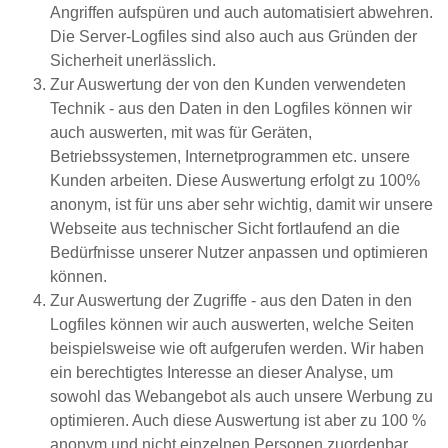
Angriffen aufspüren und auch automatisiert abwehren.
Die Server-Logfiles sind also auch aus Gründen der
Sicherheit unerlässlich.
Zur Auswertung der von den Kunden verwendeten
Technik - aus den Daten in den Logfiles können wir
auch auswerten, mit was für Geräten,
Betriebssystemen, Internetprogrammen etc. unsere
Kunden arbeiten. Diese Auswertung erfolgt zu 100%
anonym, ist für uns aber sehr wichtig, damit wir unsere
Webseite aus technischer Sicht fortlaufend an die
Bedürfnisse unserer Nutzer anpassen und optimieren
können.
Zur Auswertung der Zugriffe - aus den Daten in den
Logfiles können wir auch auswerten, welche Seiten
beispielsweise wie oft aufgerufen werden. Wir haben
ein berechtigtes Interesse an dieser Analyse, um
sowohl das Webangebot als auch unsere Werbung zu
optimieren. Auch diese Auswertung ist aber zu 100 %
anonym und nicht einzelnen Personen zuordenbar.