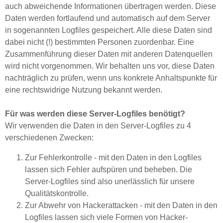
auch abweichende Informationen übertragen werden. Diese
Daten werden fortlaufend und automatisch auf dem Server
in sogenannten Logfiles gespeichert. Alle diese Daten sind
dabei nicht (!) bestimmten Personen zuordenbar. Eine
Zusammenführung dieser Daten mit anderen Datenquellen
wird nicht vorgenommen. Wir behalten uns vor, diese Daten
nachträglich zu prüfen, wenn uns konkrete Anhaltspunkte für
eine rechtswidrige Nutzung bekannt werden.
Für was werden diese Server-Logfiles benötigt?
Wir verwenden die Daten in den Server-Logfiles zu 4
verschiedenen Zwecken:
Zur Fehlerkontrolle - mit den Daten in den Logfiles
lassen sich Fehler aufspüren und beheben. Die
Server-Logfiles sind also unerlässlich für unsere
Qualitätskontrolle.
Zur Abwehr von Hackerattacken - mit den Daten in den
Logfiles lassen sich viele Formen von Hacker-