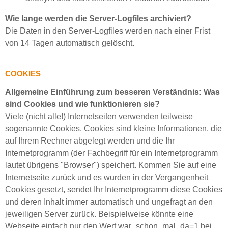
Wie lange werden die Server-Logfiles archiviert?
Die Daten in den Server-Logfiles werden nach einer Frist
von 14 Tagen automatisch gelöscht.
COOKIES
Allgemeine Einführung zum besseren Verständnis: Was
sind Cookies und wie funktionieren sie?
Viele (nicht alle!) Internetseiten verwenden teilweise
sogenannte Cookies. Cookies sind kleine Informationen, die
auf Ihrem Rechner abgelegt werden und die Ihr
Internetprogramm (der Fachbegriff für ein Internetprogramm
lautet übrigens "Browser") speichert. Kommen Sie auf eine
Internetseite zurück und es wurden in der Vergangenheit
Cookies gesetzt, sendet Ihr Internetprogramm diese Cookies
und deren Inhalt immer automatisch und ungefragt an den
jeweiligen Server zurück. Beispielweise könnte eine
Webseite einfach nur den Wert war_schon_mal_da=1 bei