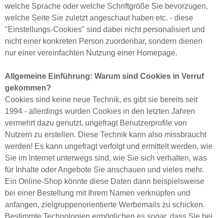
welche Sprache oder welche Schriftgröße Sie bevorzugen,
welche Seite Sie zuletzt angeschaut haben etc. - diese
"Einstellungs-Cookies" sind dabei nicht personalisiert und
nicht einer konkreten Person zuordenbar, sondern dienen
nur einer vereinfachten Nutzung einer Homepage.
Allgemeine Einführung: Warum sind Cookies in Verruf
gekommen?
Cookies sind keine neue Technik, es gibt sie bereits seit
1994 - allerdings wurden Cookies in den letzten Jahren
vermehrt dazu genutzt, ungefragt Benutzerprofile von
Nutzern zu erstellen. Diese Technik kann also missbraucht
werden! Es kann ungefragt verfolgt und ermittelt werden, wie
Sie im Internet unterwegs sind, wie Sie sich verhalten, was
für Inhalte oder Angebote Sie anschauen und vieles mehr.
Ein Online-Shop könnte diese Daten dann beispielsweise
bei einer Bestellung mit Ihrem Namen verknüpfen und
anfangen, zielgruppenorientierte Werbemails zu schicken.
Bestimmte Technologien ermöglichen es sogar, dass Sie bei