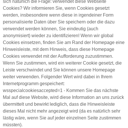
sich natürlich die Frage: verwendet diese Webseite
Cookies? Wir informieren Sie, wenn Cookies gesetzt
werden, insbesondere wenn diese in irgendeiner Form
personalisierte Daten über Sie speichern oder die dazu
verwendet werden können, Sie eindeutig (auch
anonymisiert) wieder zu identifizieren! Wenn wir global
Cookies einsetzen, finden Sie am Rand der Homepage eine
Hinweisleiste, mit dem Hinweis, dass diese Homepage
Cookies verwendet mit der Aufforderung zuzustimmen.
Wenn Sie zustimmen, wird ein weiterer Cookie gesetzt, die
Leiste verschwindet und Sie können unsere Homepage
weiter verwenden. Folgender Wert wird dabei in Ihrem
Internetprogramm gespeichert:
wsspecialcookiesaccepted=1 - Kommen Sie das nächste
Mal auf diese Website, wird diese Information an uns zurück
übermittelt und bewirkt lediglich, dass die Hinweisleiste
dieses Mal nicht mehr angezeigt wird (da es natürlich sehr
lästig wäre, wenn Sie auf jeder einzelnen Seite zustimmen
müssten).