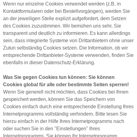
Wenn nur einzelne Cookies verwendet werden (z.B. in
Kontaktformularen oder bei Bestellvorgängen), werden Sie
an der jeweiligen Stelle explizit aufgefordert, dem Setzen
des Cookies zuzustimmen. Wir bemühen uns sehr, Sie
transparent und deutlich zu informieren. Es kann allerdings
sein, dass integrierte Systeme von Drittanbietern ohne unser
Zutun selbständig Cookies setzen. Die Information, ob wir
entsprechende Drittanbieter-Systeme verwenden, finden Sie
ebenfalls in dieser Datenschutz-Erklärung.
Was Sie gegen Cookies tun können: Sie können
Cookies global für alle oder bestimmte Seiten sperren!
Wenn Sie generell nicht möchten, dass Cookies bei Ihnen
gespeichert werden, können Sie das Speichern von
Cookies einfach durch eine entsprechende Einstellung Ihres
Internetprogramms vollständig verhindern. Bitte lesen Sie
hierzu einfach in der Hilfe Ihres Internetprogramms nach
oder suchen Sie in den "Einstellungen" Ihres
Internetprogramms. Sie können Ihr Internetprogramm