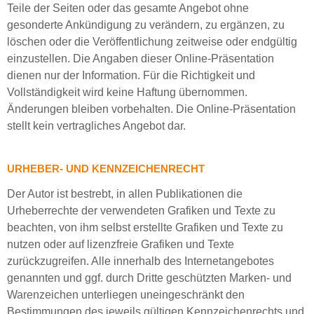
Teile der Seiten oder das gesamte Angebot ohne
gesonderte Ankündigung zu verändern, zu ergänzen, zu
löschen oder die Veröffentlichung zeitweise oder endgültig
einzustellen. Die Angaben dieser Online-Präsentation
dienen nur der Information. Für die Richtigkeit und
Vollständigkeit wird keine Haftung übernommen.
Änderungen bleiben vorbehalten. Die Online-Präsentation
stellt kein vertragliches Angebot dar.
URHEBER- UND KENNZEICHENRECHT
Der Autor ist bestrebt, in allen Publikationen die
Urheberrechte der verwendeten Grafiken und Texte zu
beachten, von ihm selbst erstellte Grafiken und Texte zu
nutzen oder auf lizenzfreie Grafiken und Texte
zurückzugreifen. Alle innerhalb des Internetangebotes
genannten und ggf. durch Dritte geschützten Marken- und
Warenzeichen unterliegen uneingeschränkt den
Bestimmungen des jeweils gültigen Kennzeichenrechts und