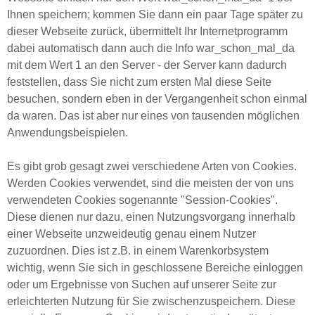
Ihnen speichern; kommen Sie dann ein paar Tage später zu
dieser Webseite zurück, übermittelt Ihr Internetprogramm
dabei automatisch dann auch die Info war_schon_mal_da
mit dem Wert 1 an den Server - der Server kann dadurch
feststellen, dass Sie nicht zum ersten Mal diese Seite
besuchen, sondern eben in der Vergangenheit schon einmal
da waren. Das ist aber nur eines von tausenden möglichen
Anwendungsbeispielen.
Es gibt grob gesagt zwei verschiedene Arten von Cookies.
Werden Cookies verwendet, sind die meisten der von uns
verwendeten Cookies sogenannte "Session-Cookies".
Diese dienen nur dazu, einen Nutzungsvorgang innerhalb
einer Webseite unzweideutig genau einem Nutzer
zuzuordnen. Dies ist z.B. in einem Warenkorbsystem
wichtig, wenn Sie sich in geschlossene Bereiche einloggen
oder um Ergebnisse von Suchen auf unserer Seite zur
erleichterten Nutzung für Sie zwischenzuspeichern. Diese