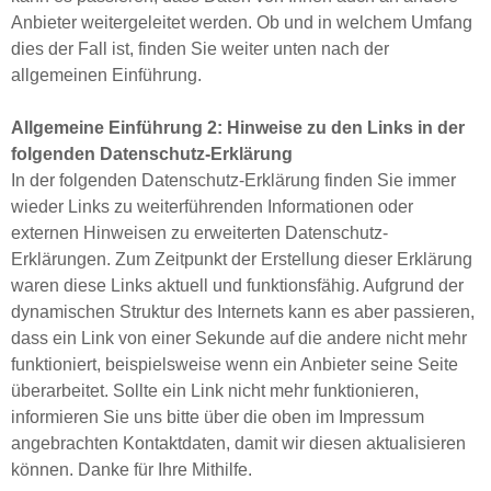
Anbieter weitergeleitet werden. Ob und in welchem Umfang
dies der Fall ist, finden Sie weiter unten nach der
allgemeinen Einführung.
Allgemeine Einführung 2: Hinweise zu den Links in der
folgenden Datenschutz-Erklärung
In der folgenden Datenschutz-Erklärung finden Sie immer
wieder Links zu weiterführenden Informationen oder
externen Hinweisen zu erweiterten Datenschutz-
Erklärungen. Zum Zeitpunkt der Erstellung dieser Erklärung
waren diese Links aktuell und funktionsfähig. Aufgrund der
dynamischen Struktur des Internets kann es aber passieren,
dass ein Link von einer Sekunde auf die andere nicht mehr
funktioniert, beispielsweise wenn ein Anbieter seine Seite
überarbeitet. Sollte ein Link nicht mehr funktionieren,
informieren Sie uns bitte über die oben im Impressum
angebrachten Kontaktdaten, damit wir diesen aktualisieren
können. Danke für Ihre Mithilfe.