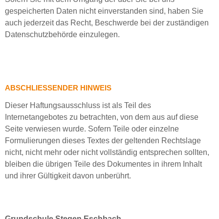
gespeicherten Daten nicht einverstanden sind, haben Sie
auch jederzeit das Recht, Beschwerde bei der zuständigen
Datenschutzbehörde einzulegen.
ABSCHLIESSENDER HINWEIS
Dieser Haftungsausschluss ist als Teil des
Internetangebotes zu betrachten, von dem aus auf diese
Seite verwiesen wurde. Sofern Teile oder einzelne
Formulierungen dieses Textes der geltenden Rechtslage
nicht, nicht mehr oder nicht vollständig entsprechen sollten,
bleiben die übrigen Teile des Dokumentes in ihrem Inhalt
und ihrer Gültigkeit davon unberührt.
Grundschule Stegen Eschbach