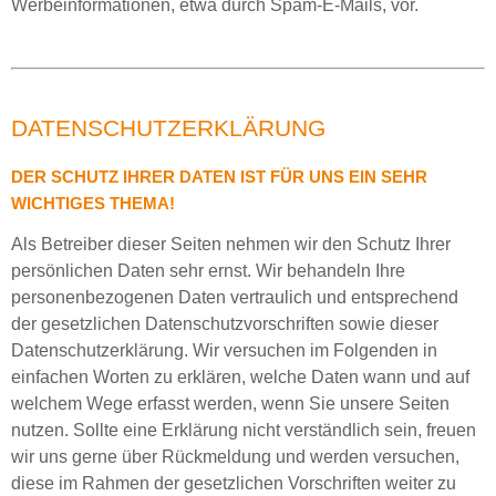
Werbeinformationen, etwa durch Spam-E-Mails, vor.
DATENSCHUTZERKLÄRUNG
DER SCHUTZ IHRER DATEN IST FÜR UNS EIN SEHR
WICHTIGES THEMA!
Als Betreiber dieser Seiten nehmen wir den Schutz Ihrer
persönlichen Daten sehr ernst. Wir behandeln Ihre
personenbezogenen Daten vertraulich und entsprechend
der gesetzlichen Datenschutzvorschriften sowie dieser
Datenschutzerklärung. Wir versuchen im Folgenden in
einfachen Worten zu erklären, welche Daten wann und auf
welchem Wege erfasst werden, wenn Sie unsere Seiten
nutzen. Sollte eine Erklärung nicht verständlich sein, freuen
wir uns gerne über Rückmeldung und werden versuchen,
diese im Rahmen der gesetzlichen Vorschriften weiter zu