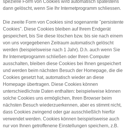
spezielle Form von Cookies wird automatisch spätestens
dann gelöscht, wenn Sie Ihr Internetprogramm schliessen.
Die zweite Form von Cookies sind sogenannte "persistente
Cookies". Diese Cookies bleiben auf Ihrem Endgerät
gespeichert, bis Sie diese löschen bzw. bis sie nach einem
von uns vorgegebenen Zeitraum automatisch gelöscht
werden (beispielsweise nach 1 Jahr). D.h. auch wenn Sie
Ihr Internetprogramm schließen oder Ihren Computer
ausschalten, bleiben diese Cookies bei Ihnen gespeichert
und werden beim nächsten Besuch der Homepage, die die
Cookies gesetzt hat, automatisch wieder an diese
Homepage übertragen. Diese Cookies können
unterschiedlichste Daten enthalten: beispielweise können
solche Cookies uns ermöglichen, Ihren Browser beim
nächsten Besuch wiederzuerkennen, aber es stimmt nicht,
dass Cookies zwingend oder gar ausschließlich hierfür
verwendet werden. Cookies können beispielsweise auch
nur von Ihnen getroffenene Einstellungen speichern, z.B.