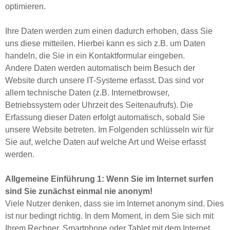
optimieren.
Ihre Daten werden zum einen dadurch erhoben, dass Sie
uns diese mitteilen. Hierbei kann es sich z.B. um Daten
handeln, die Sie in ein Kontaktformular eingeben.
Andere Daten werden automatisch beim Besuch der
Website durch unsere IT-Systeme erfasst. Das sind vor
allem technische Daten (z.B. Internetbrowser,
Betriebssystem oder Uhrzeit des Seitenaufrufs). Die
Erfassung dieser Daten erfolgt automatisch, sobald Sie
unsere Website betreten. Im Folgenden schlüsseln wir für
Sie auf, welche Daten auf welche Art und Weise erfasst
werden.
Allgemeine Einführung 1: Wenn Sie im Internet surfen
sind Sie zunächst einmal nie anonym!
Viele Nutzer denken, dass sie im Internet anonym sind. Dies
ist nur bedingt richtig. In dem Moment, in dem Sie sich mit
Ihrem Rechner, Smartphone oder Tablet mit dem Internet