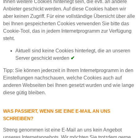
Ihnen weitere Cookies hinterlegt sein, die evtl. an andere
Anbieter geschickt werden. Auf diese Cookies haben wir
aber keinen Zugriff. Für eine vollständige Übersicht über alle
bei Ihnen gespeicherten Cookies verwenden Sie bitte das
Cookie-Tool, das in jedem Internetprogramm zur Verfügung
steht.
Aktuell sind keine Cookies hinterlegt, die an unseren
Server geschickt werden
✔
Tipp: Sie können jederzeit in Ihrem Internetprogramm in den
Einstellungen nachschauen, welche Cookies auch auf
anderen Webseiten bei Ihnen gesetzt wurden und wie lange
diese gütig bleiben.
WAS PASSIERT, WENN SIE EINE E-MAIL AN UNS
SCHREIBEN?
Streng genommen ist eine E-Mail an uns kein Angebot
unseres Internetangebots. Wir möchten Sie trotzdem gerne