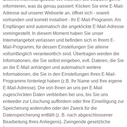
informieren, was da genau passiert: Klicken Sie eine E-Mail-
Adresse auf unserer Webseite an, öffnet sich - soweit
vorhanden und korrekt installiert - Ihr E-Mail-Programm. Als
Empfänger wird automatisch die angeklickte E-Mail-Adresse
voreingestellt. In diesem Moment haben Sie unser
Internetangebot verlassen und befinden sich in Ihrem E-
Mail-Programm, für dessen Einstellungen Sie alleine
vollumfänglich verantwortlich sind. Übertragen werden die
Informationen, die Sie selbst eingeben, evtl. Dateien, die Sie
an die E-Mail anhängen und automatisch weitere
Informationen, die Sie in den Einstellungen Ihres E-Mail-
Programms hinterlegt haben (z.B. Ihr Name und Ihre eigene
E-Mail-Adresse). Die von Ihnen an uns per E-Mail
zugeschickten Daten verbleiben bei uns, bis Sie uns
entweder zur Löschung auffordern oder Ihre Einwilligung zur
Speicherung widerrufen oder der Zweck für die
Datenspeicherung entfällt (z. B. nach abgeschlossener
Bearbeitung Ihres Anliegens). Zwingende gesetzliche