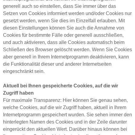
generell auch so einstellen, dass Sie immer über das
Setzen von Cookies informiert werden und/oder Cookies nur
gesetzt werden, wenn Sie dies im Einzelfall erlauben. Mit
diesen Einstellungen können Sie auch die Annahme von
Cookies für bestimmte Fälle oder generell ausschließen,
und auch aktivieren, dass alle Cookies automatisch beim
Schließen des Browser gelöscht werden. Wenn Sie Cookies
aber generell in Ihrem Internetprogramm deaktivieren, kann
die Funktionalität dieser und anderer Internetseiten
eingeschränkt sein.
Aktuell bei Ihnen gespeicherte Cookies, auf die wir
Zugriff haben
Für maximale Transparenz: Hier können Sie genau sehen,
welche Cookies, auf die wir Zugriff haben, aktuell in Ihrem
Internetprogramm gespeichert wurden. Sie sehen immer den
hinterlegten Namen des Cookies und in der Zeile darunter
eingerückt den aktuellen Wert. Darüber hinaus können bei