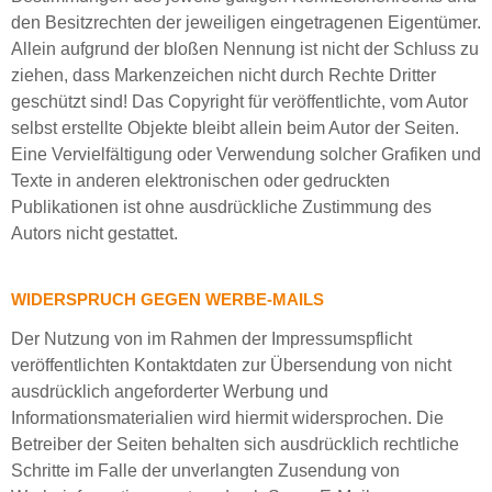
den Besitzrechten der jeweiligen eingetragenen Eigentümer.
Allein aufgrund der bloßen Nennung ist nicht der Schluss zu
ziehen, dass Markenzeichen nicht durch Rechte Dritter
geschützt sind! Das Copyright für veröffentlichte, vom Autor
selbst erstellte Objekte bleibt allein beim Autor der Seiten.
Eine Vervielfältigung oder Verwendung solcher Grafiken und
Texte in anderen elektronischen oder gedruckten
Publikationen ist ohne ausdrückliche Zustimmung des
Autors nicht gestattet.
WIDERSPRUCH GEGEN WERBE-MAILS
Der Nutzung von im Rahmen der Impressumspflicht
veröffentlichten Kontaktdaten zur Übersendung von nicht
ausdrücklich angeforderter Werbung und
Informationsmaterialien wird hiermit widersprochen. Die
Betreiber der Seiten behalten sich ausdrücklich rechtliche
Schritte im Falle der unverlangten Zusendung von