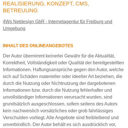
REALISIERUNG, KONZEPT, CMS,
BETREUUNG
4Ws Netdesign GbR - Internetagentur für Freiburg und
Umgebung
INHALT DES ONLINEANGEBOTES
Der Autor übernimmt keinerlei Gewähr für die Aktualität,
Korrektheit, Vollständigkeit oder Qualität der bereitgestellten
Informationen. Haftungsansprüche gegen den Autor, welche
sich auf Schäden materieller oder ideeller Art beziehen, die
durch die Nutzung oder Nichtnutzung der dargebotenen
Informationen bzw. durch die Nutzung fehlerhafter und
unvollständiger Informationen verursacht wurden, sind
grundsätzlich ausgeschlossen, sofern seitens des Autors
kein nachweislich vorsätzliches oder grob fahrlässiges
Verschulden vorliegt. Alle Angebote sind freibleibend und
unverbindlich. Der Autor behält es sich ausdrücklich vor,