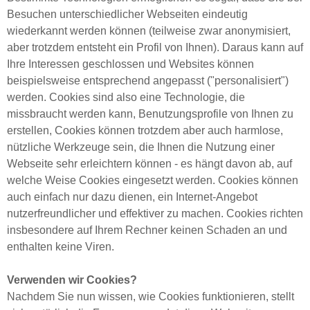
Besuchen unterschiedlicher Webseiten eindeutig
wiederkannt werden können (teilweise zwar anonymisiert,
aber trotzdem entsteht ein Profil von Ihnen). Daraus kann auf
Ihre Interessen geschlossen und Websites können
beispielsweise entsprechend angepasst ("personalisiert")
werden. Cookies sind also eine Technologie, die
missbraucht werden kann, Benutzungsprofile von Ihnen zu
erstellen, Cookies können trotzdem aber auch harmlose,
nützliche Werkzeuge sein, die Ihnen die Nutzung einer
Webseite sehr erleichtern können - es hängt davon ab, auf
welche Weise Cookies eingesetzt werden. Cookies können
auch einfach nur dazu dienen, ein Internet-Angebot
nutzerfreundlicher und effektiver zu machen. Cookies richten
insbesondere auf Ihrem Rechner keinen Schaden an und
enthalten keine Viren.
Verwenden wir Cookies?
Nachdem Sie nun wissen, wie Cookies funktionieren, stellt