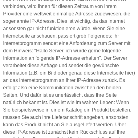
verbinden, wird Ihnen für diesen Zeitraum von Ihrem
Provider eine weltweit einmalige Adresse zugewiesen, die
sogenannte IP-Adresse. Dies ist wichtig, da das Internet
ansonsten gar nicht funktionieren würde. Wenn Sie eine
Internetseite anschauen, passiert grob Folgendes: Ihr
Internetprogramm sendet eine Anforderung zum Server mit
dem Hinweis: "Hallo Server, ich würde gerne folgende
Information an folgende IP-Adresse erhalten". Der Server
verarbeitet diese Anfrage und sendet die gewünschte
Information (z.B. ein Bild oder genau diese Internetseite hier)
an das Internetprogramm an Ihrer IP-Adresse zurück. Es
erfolgt also eine Kommunikation zwischen den beiden
Seiten. Und dafür ist es unerlässlich, dass Ihre Seite
natürlich bekannt ist. Dies ist wie im wahren Leben: Wenn
Sie beispielsweise in einem Katalog ein Produkt bestellen,
müssen Sie auch Ihre Lieferanschrift angeben, ansonsten
kann das Produkt nicht an Sie ausgeliefert werden. Über
diese IP-Adresse ist zunächst kein Rückschluss auf Ihre