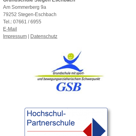
Am Sommerberg 9a
79252 Stegen-Eschbach
Tel.:
07661 / 6955
E-Mail
Impressum
|
Datenschutz