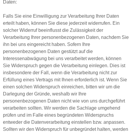
Daten:
Falls Sie eine Einwilligung zur Verarbeitung Ihrer Daten
erteilt haben, können Sie diese jederzeit widerrufen. Ein
solcher Widerruf beeinflusst die Zulässigkeit der
Verarbeitung Ihrer personenbezogenen Daten, nachdem Sie
ihn bei uns eingereicht haben. Sofern Ihre
personenbezogenen Daten gestützt auf die
Interessenabwägung bei uns verarbeitet werden, können
Sie Widerspruch gegen die Verarbeitung einlegen. Dies ist
insbesondere der Fall, wenn die Verarbeitung nicht zur
Erfüllung eines Vertrags mit Ihnen erforderlich ist. Wenn Sie
einen solchen Widerspruch einreichen, bitten wir um die
Darlegung der Gründe, weshalb wir Ihre
personenbezogenen Daten nicht wie von uns durchgeführt
verarbeiten sollten. Wir werden die Sachlage umgehend
prüfen und im Falle eines begründeten Widerspruchs
entweder die Datenverarbeitung einstellen bzw. anpassen.
Sollten wir den Widerspruch für unbegründet halten, werden