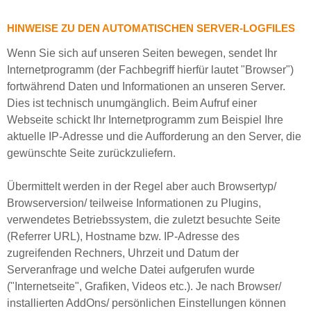
HINWEISE ZU DEN AUTOMATISCHEN SERVER-LOGFILES
Wenn Sie sich auf unseren Seiten bewegen, sendet Ihr
Internetprogramm (der Fachbegriff hierfür lautet "Browser")
fortwährend Daten und Informationen an unseren Server.
Dies ist technisch unumgänglich. Beim Aufruf einer
Webseite schickt Ihr Internetprogramm zum Beispiel Ihre
aktuelle IP-Adresse und die Aufforderung an den Server, die
gewünschte Seite zurückzuliefern.
Übermittelt werden in der Regel aber auch Browsertyp/
Browserversion/ teilweise Informationen zu Plugins,
verwendetes Betriebssystem, die zuletzt besuchte Seite
(Referrer URL), Hostname bzw. IP-Adresse des
zugreifenden Rechners, Uhrzeit und Datum der
Serveranfrage und welche Datei aufgerufen wurde
("Internetseite", Grafiken, Videos etc.). Je nach Browser/
installierten AddOns/ persönlichen Einstellungen können