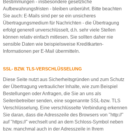
Bestimmungen - insbesondere gesetzliche
Aufbewahrungsfristen - bleiben unberührt. Bitte beachten
Sie auch: E-Mails sind per se ein unsicheres
Übertragungsmedium für Nachrichten - die Übertragung
erfolgt generell unverschlüsselt, d.h. sehr viele Stellen
können relativ einfach mitlesen. Sie sollten daher nie
sensible Daten wie beispielsweise Kreditkarten-
Informationen per E-Mail übermitteln.
SSL- BZW. TLS-VERSCHLÜSSELUNG
Diese Seite nutzt aus Sicherheitsgründen und zum Schutz
der Übertragung vertraulicher Inhalte, wie zum Beispiel
Bestellungen oder Anfragen, die Sie an uns als
Seitenbetreiber senden, eine sogenannte SSL-bzw. TLS
Verschlüsselung. Eine verschlüsselte Verbindung erkennen
Sie daran, dass die Adresszeile des Browsers von "http://"
auf "https://" wechselt und an dem Schloss-Symbol neben
bzw. manchmal auch in der Adresszeile in Ihrem