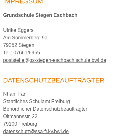
IMPRESSUM
Grundschule Stegen Eschbach
Ulrike Eggers
Am Sommerberg 9a
79252 Stegen
Tel.: 07661/6955
poststelle@gs-stegen-eschbach.schule.bwl.de
DATENSCHUTZBEAUFTRAGTER
Nhan Tran
Staatliches Schulamt Freiburg
Behördlicher Datenschutzbeauftragter
Oltmannsstr. 22
79100 Freiburg
datenschutz@ssa-fr.kv.bwl.de